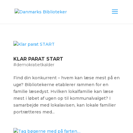
KLAR PARAT START
#demokratietkalder
Find din konkurrent – hvem kan læse mest på en
uge? Bibliotekerne etablerer rammen for en
familie læsedyst. Hvilken lokalfamilie kan læse
mest i løbet af ugen op til kommunalvalget? I
samarbejde med lokalavisen, kan lokale familier
portrætteres med...