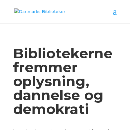
Bibliotekerne
fremmer
oplysning,
dannelse og
demokrati